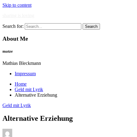
Skip to content
sharing is loving
Search for:
About Me
matze
Mathias Bleckmann
Impressum
Home
Geld mit Lyrik
Alternative Erziehung
Geld mit Lyrik
Alternative Erziehung