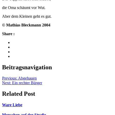
die Oma schäumt vor Wut.
Aber dem Kleinen geht es gut.
© Mathias Bleckmann 2004
Share :
Beitragsnavigation
Previous:
Abgehauen
Next:
Ein rechter Bürger
Related Post
Ware Liebe
Menschen auf der Straße