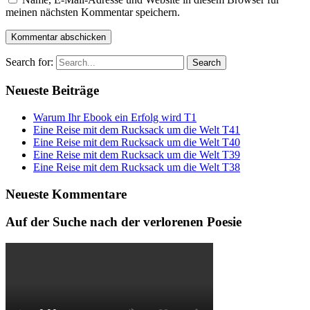
meinen nächsten Kommentar speichern.
Search for:
Neueste Beiträge
Warum Ihr Ebook ein Erfolg wird T1
Eine Reise mit dem Rucksack um die Welt T41
Eine Reise mit dem Rucksack um die Welt T40
Eine Reise mit dem Rucksack um die Welt T39
Eine Reise mit dem Rucksack um die Welt T38
Neueste Kommentare
Auf der Suche nach der verlorenen Poesie