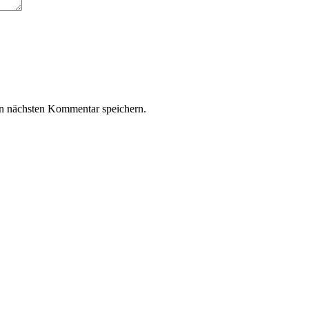
n nächsten Kommentar speichern.