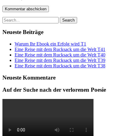
Search
for:
Neueste Beiträge
Warum Ihr Ebook ein Erfolg wird T1
Eine Reise mit dem Rucksack um die Welt T41
Eine Reise mit dem Rucksack um die Welt T40
Eine Reise mit dem Rucksack um die Welt T39
Eine Reise mit dem Rucksack um die Welt T38
Neueste Kommentare
Auf der Suche nach der verlorenen Poesie