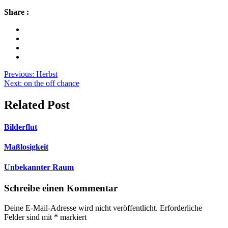
Share :
Beitragsnavigation
Previous:
Herbst
Next:
on the off chance
Related Post
Bilderflut
Maßlosigkeit
Unbekannter Raum
Schreibe einen Kommentar
Deine E-Mail-Adresse wird nicht veröffentlicht.
Erforderliche
Felder sind mit
*
markiert