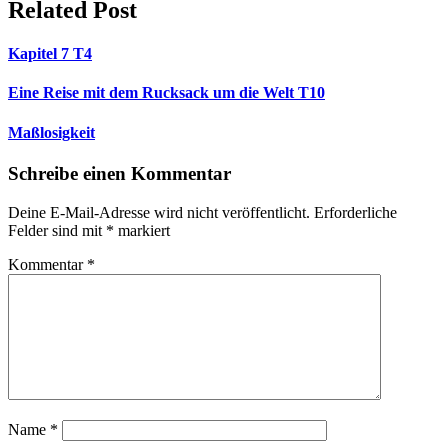
Related Post
Kapitel 7 T4
Eine Reise mit dem Rucksack um die Welt T10
Maßlosigkeit
Schreibe einen Kommentar
Deine E-Mail-Adresse wird nicht veröffentlicht.
Erforderliche
Felder sind mit
*
markiert
Kommentar
*
Name
*