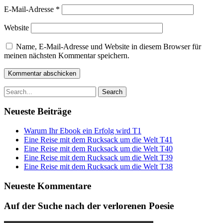
E-Mail-Adresse
*
Website
Name, E-Mail-Adresse und Website in diesem Browser für
meinen nächsten Kommentar speichern.
Search
for:
Neueste Beiträge
Warum Ihr Ebook ein Erfolg wird T1
Eine Reise mit dem Rucksack um die Welt T41
Eine Reise mit dem Rucksack um die Welt T40
Eine Reise mit dem Rucksack um die Welt T39
Eine Reise mit dem Rucksack um die Welt T38
Neueste Kommentare
Auf der Suche nach der verlorenen Poesie