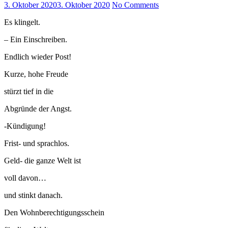
3. Oktober 2020
3. Oktober 2020
No Comments
Es klingelt.
– Ein Einschreiben.
Endlich wieder Post!
Kurze, hohe Freude
stürzt tief in die
Abgründe der Angst.
-Kündigung!
Frist- und sprachlos.
Geld- die ganze Welt ist
voll davon…
und stinkt danach.
Den Wohnberechtigungsschein